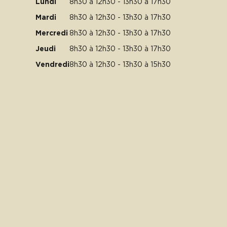
Lundi
8h30 à 12h30 - 13h30 à 17h30
Mardi
8h30 à 12h30 - 13h30 à 17h30
Mercredi
8h30 à 12h30 - 13h30 à 17h30
Jeudi
8h30 à 12h30 - 13h30 à 17h30
Vendredi
8h30 à 12h30 - 13h30 à 15h30