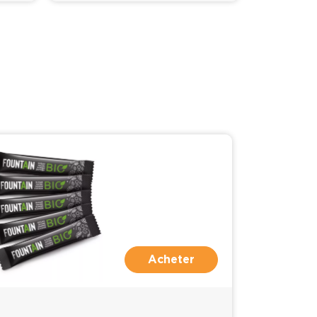
Acheter