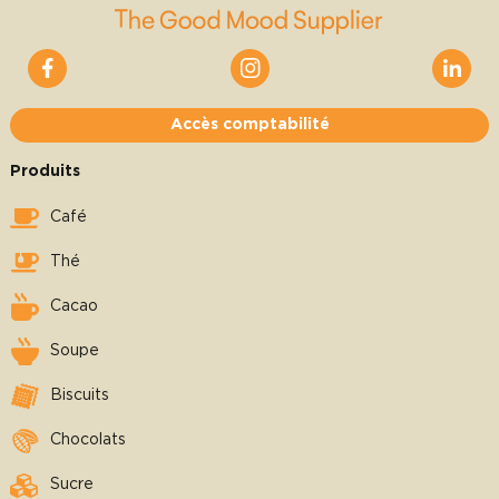
Accès comptabilité
Produits
Café
Thé
Cacao
Soupe
Biscuits
Chocolats
Sucre