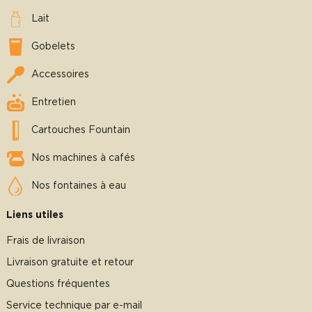
Lait
Gobelets
Accessoires
Entretien
Cartouches Fountain
Nos machines à cafés
Nos fontaines à eau
Liens utiles
Frais de livraison
Livraison gratuite et retour
Questions fréquentes
Service technique par e-mail