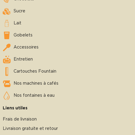
Sucre
Lait
Gobelets
Accessoires
Entretien
Cartouches Fountain
Nos machines à cafés
Nos fontaines à eau
Liens utiles
Frais de livraison
Livraison gratuite et retour