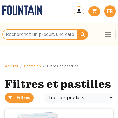
FR
Accueil
Entretien
Filtres et pastilles
Filtres et pastilles
Filtres