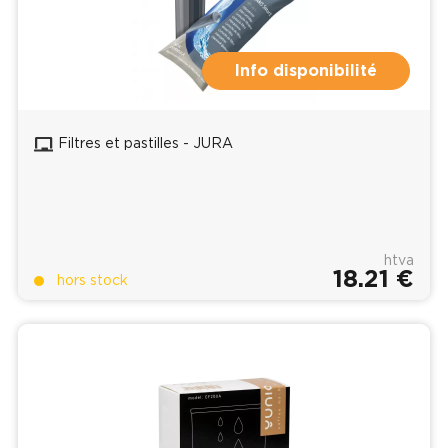
Info disponibilité
Filtres et pastilles - JURA
htva
18.21 €
hors stock