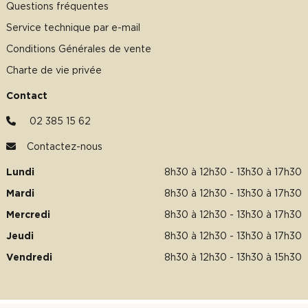
Questions fréquentes
Service technique par e-mail
Conditions Générales de vente
Charte de vie privée
Contact
02 385 15 62
Contactez-nous
Lundi
8h30 à 12h30 - 13h30 à 17h30
Mardi
8h30 à 12h30 - 13h30 à 17h30
Mercredi
8h30 à 12h30 - 13h30 à 17h30
Jeudi
8h30 à 12h30 - 13h30 à 17h30
Vendredi
8h30 à 12h30 - 13h30 à 15h30