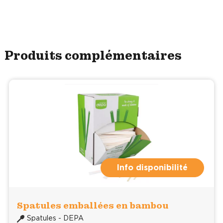
Produits complémentaires
Info disponibilité
Spatules emballées en bambou
Spatules - DEPA