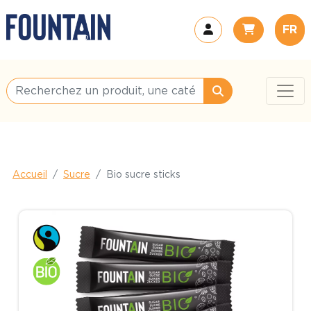
FR
Accueil
Sucre
Bio sucre sticks