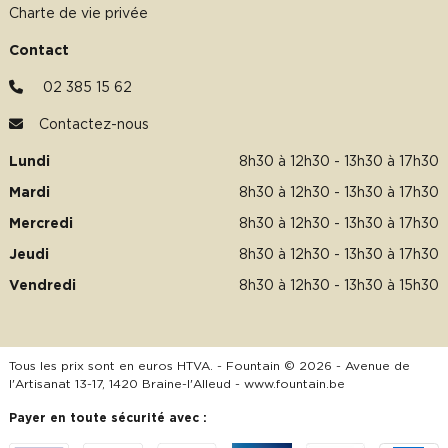
Charte de vie privée
Contact
02 385 15 62
Contactez-nous
Lundi
8h30 à 12h30 - 13h30 à 17h30
Mardi
8h30 à 12h30 - 13h30 à 17h30
Mercredi
8h30 à 12h30 - 13h30 à 17h30
Jeudi
8h30 à 12h30 - 13h30 à 17h30
Vendredi
8h30 à 12h30 - 13h30 à 15h30
Tous les prix sont en euros HTVA. - Fountain © 2026 - Avenue de
l'Artisanat 13-17, 1420 Braine-l'Alleud -
www.fountain.be
Payer en toute sécurité avec :