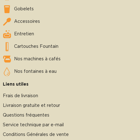
Gobelets
Accessoires
Entretien
Cartouches Fountain
Nos machines à cafés
Nos fontaines à eau
Liens utiles
Frais de livraison
Livraison gratuite et retour
Questions fréquentes
Service technique par e-mail
Conditions Générales de vente