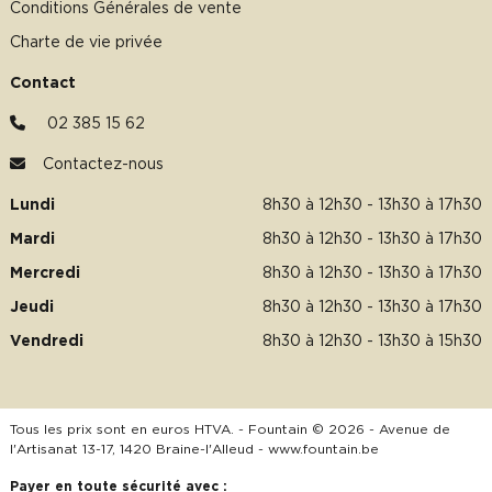
Conditions Générales de vente
Charte de vie privée
Contact
02 385 15 62
Contactez-nous
Lundi
8h30 à 12h30 - 13h30 à 17h30
Mardi
8h30 à 12h30 - 13h30 à 17h30
Mercredi
8h30 à 12h30 - 13h30 à 17h30
Jeudi
8h30 à 12h30 - 13h30 à 17h30
Vendredi
8h30 à 12h30 - 13h30 à 15h30
Tous les prix sont en euros HTVA. - Fountain © 2026 - Avenue de
l'Artisanat 13-17, 1420 Braine-l'Alleud -
www.fountain.be
Payer en toute sécurité avec :