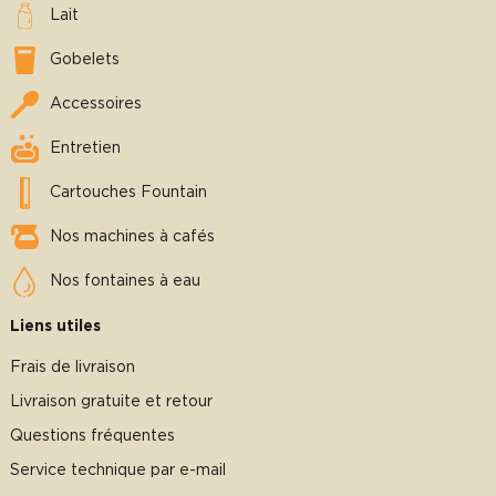
Lait
Gobelets
Accessoires
Entretien
Cartouches Fountain
Nos machines à cafés
Nos fontaines à eau
Liens utiles
Frais de livraison
Livraison gratuite et retour
Questions fréquentes
Service technique par e-mail