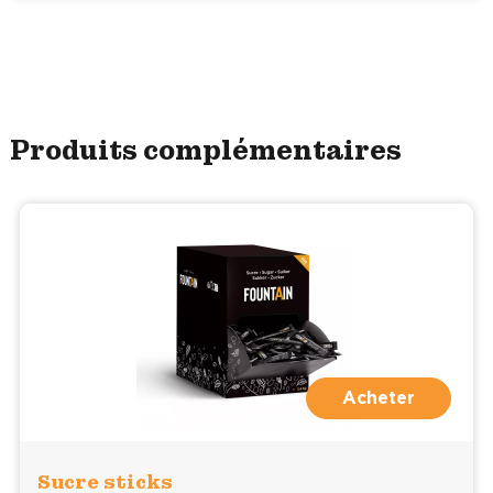
Produits complémentaires
Acheter
Sucre sticks