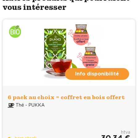
vous intéresser
Info disponibilité
6 pack au choix = coffret en bois offert
Thé - PUKKA
htva