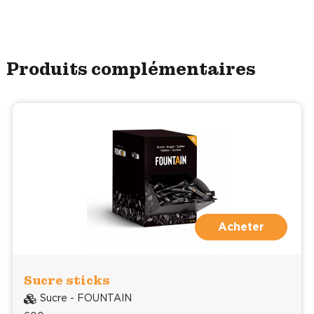
Produits complémentaires
Acheter
Sucre sticks
Sucre - FOUNTAIN