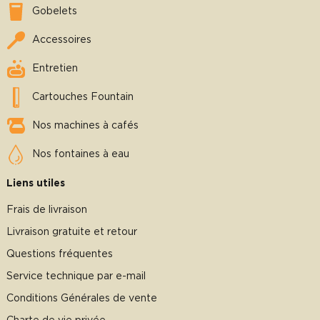
Gobelets
Accessoires
Entretien
Cartouches Fountain
Nos machines à cafés
Nos fontaines à eau
Liens utiles
Frais de livraison
Livraison gratuite et retour
Questions fréquentes
Service technique par e-mail
Conditions Générales de vente