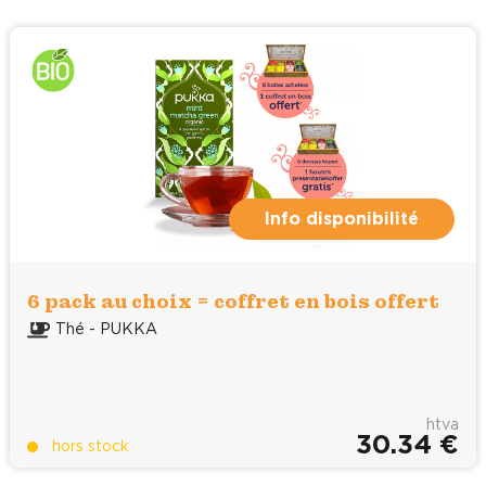
Info disponibilité
6 pack au choix = coffret en bois offert
Thé - PUKKA
htva
30.34 €
hors stock