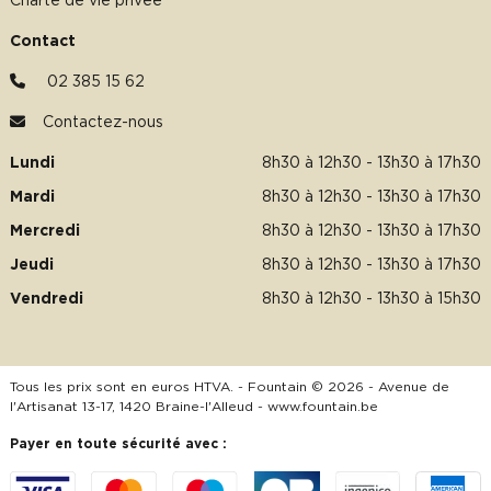
Charte de vie privée
Contact
02 385 15 62
Contactez-nous
Lundi
8h30 à 12h30 - 13h30 à 17h30
Mardi
8h30 à 12h30 - 13h30 à 17h30
Mercredi
8h30 à 12h30 - 13h30 à 17h30
Jeudi
8h30 à 12h30 - 13h30 à 17h30
Vendredi
8h30 à 12h30 - 13h30 à 15h30
Tous les prix sont en euros HTVA. - Fountain © 2026 - Avenue de
l'Artisanat 13-17, 1420 Braine-l'Alleud -
www.fountain.be
Payer en toute sécurité avec :