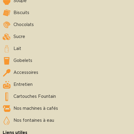
Soupe
Biscuits
Chocolats
Sucre
Lait
Gobelets
Accessoires
Entretien
Cartouches Fountain
Nos machines à cafés
Nos fontaines à eau
Liens utiles