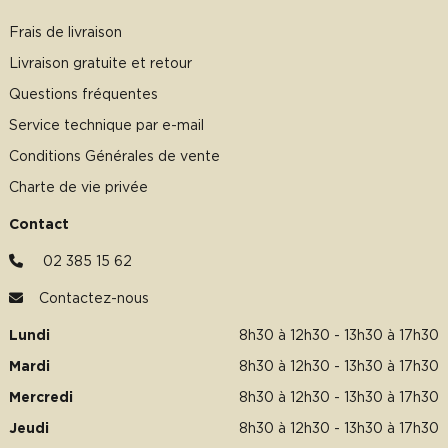
Frais de livraison
Livraison gratuite et retour
Questions fréquentes
Service technique par e-mail
Conditions Générales de vente
Charte de vie privée
Contact
02 385 15 62
Contactez-nous
Lundi
8h30 à 12h30 - 13h30 à 17h30
Mardi
8h30 à 12h30 - 13h30 à 17h30
Mercredi
8h30 à 12h30 - 13h30 à 17h30
Jeudi
8h30 à 12h30 - 13h30 à 17h30