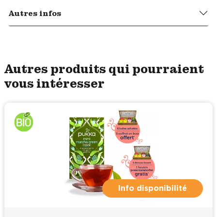
Autres infos
Autres produits qui pourraient
vous intéresser
Info disponibilité