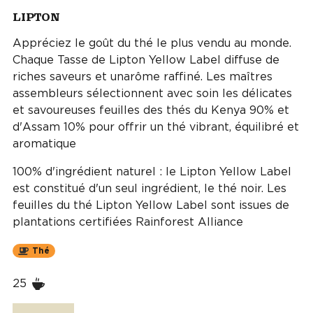
LIPTON
Appréciez le goût du thé le plus vendu au monde.
Chaque Tasse de Lipton Yellow Label diffuse de
riches saveurs et unarôme raffiné. Les maîtres
assembleurs sélectionnent avec soin les délicates
et savoureuses feuilles des thés du Kenya 90% et
d'Assam 10% pour offrir un thé vibrant, équilibré et
aromatique
100% d'ingrédient naturel : le Lipton Yellow Label
est constitué d'un seul ingrédient, le thé noir. Les
feuilles du thé Lipton Yellow Label sont issues de
plantations certifiées Rainforest Alliance
Thé
25