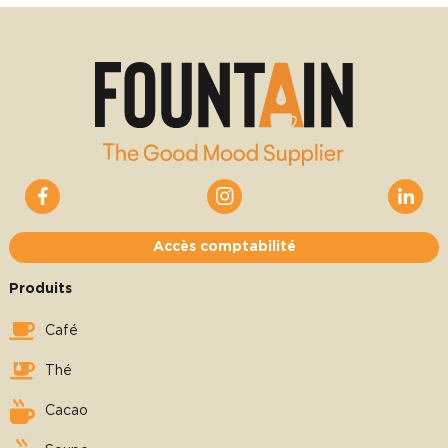
Accès comptabilité
Produits
Café
Thé
Cacao