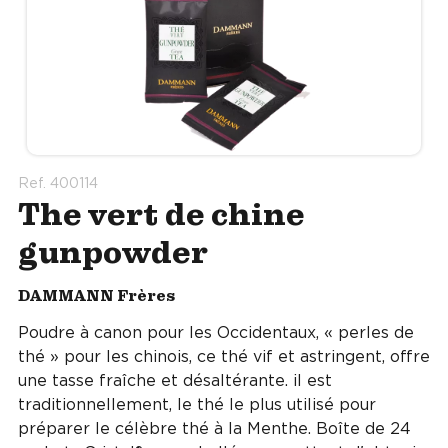
Ref. 400114
The vert de chine
gunpowder
DAMMANN Frères
Poudre à canon pour les Occidentaux, « perles de
thé » pour les chinois, ce thé vif et astringent, offre
une tasse fraîche et désaltérante. il est
traditionnellement, le thé le plus utilisé pour
préparer le célèbre thé à la Menthe. Boîte de 24