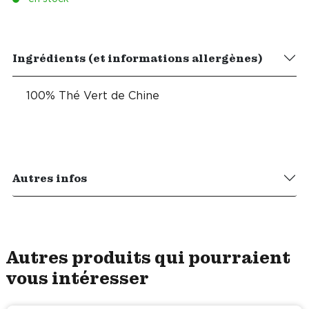
Ingrédients (et informations allergènes)
100% Thé Vert de Chine
Autres infos
Autres produits qui pourraient
vous intéresser