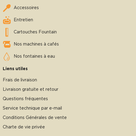
Accessoires
Entretien
Cartouches Fountain
Nos machines à cafés
Nos fontaines à eau
Liens utiles
Frais de livraison
Livraison gratuite et retour
Questions fréquentes
Service technique par e-mail
Conditions Générales de vente
Charte de vie privée