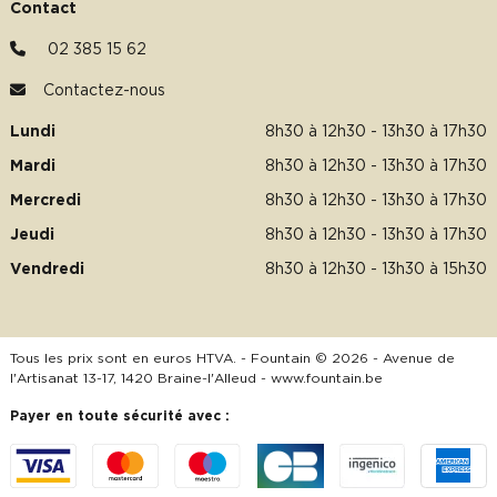
Contact
02 385 15 62
Contactez-nous
Lundi
8h30 à 12h30 - 13h30 à 17h30
Mardi
8h30 à 12h30 - 13h30 à 17h30
Mercredi
8h30 à 12h30 - 13h30 à 17h30
Jeudi
8h30 à 12h30 - 13h30 à 17h30
Vendredi
8h30 à 12h30 - 13h30 à 15h30
Tous les prix sont en euros HTVA. - Fountain © 2026 - Avenue de
l'Artisanat 13-17, 1420 Braine-l'Alleud -
www.fountain.be
Payer en toute sécurité avec :