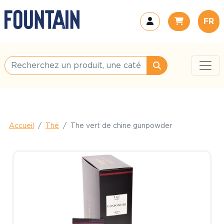
FR
Accueil
Thé
The vert de chine gunpowder