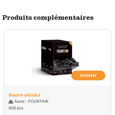
Produits complémentaires
Acheter
Sucre sticks
Sucre - FOUNTAIN
600 pcs