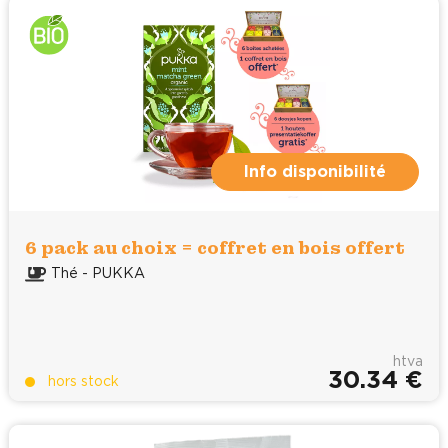
Info disponibilité
6 pack au choix = coffret en bois offert
Thé - PUKKA
htva
30.34 €
hors stock