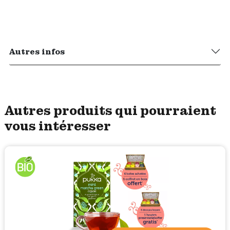
Autres infos
Autres produits qui pourraient
vous intéresser