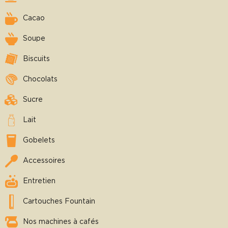
Cacao
Soupe
Biscuits
Chocolats
Sucre
Lait
Gobelets
Accessoires
Entretien
Cartouches Fountain
Nos machines à cafés