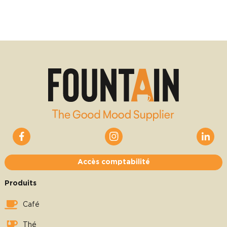
Accès comptabilité
Produits
Café
Thé