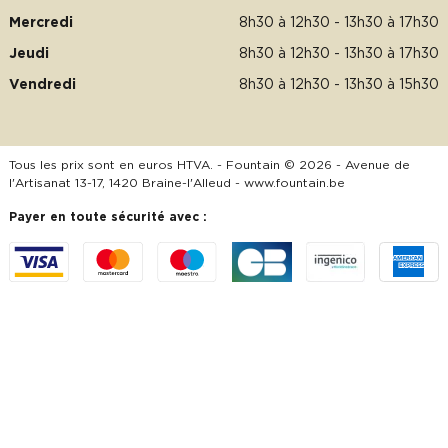
Mercredi
8h30 à 12h30 - 13h30 à 17h30
Jeudi
8h30 à 12h30 - 13h30 à 17h30
Vendredi
8h30 à 12h30 - 13h30 à 15h30
Tous les prix sont en euros HTVA. - Fountain © 2026 - Avenue de
l'Artisanat 13-17, 1420 Braine-l'Alleud -
www.fountain.be
Payer en toute sécurité avec :