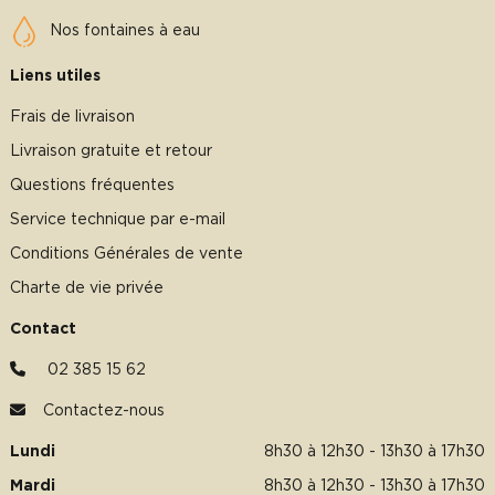
Nos fontaines à eau
Liens utiles
Frais de livraison
Livraison gratuite et retour
Questions fréquentes
Service technique par e-mail
Conditions Générales de vente
Charte de vie privée
Contact
02 385 15 62
Contactez-nous
Lundi
8h30 à 12h30 - 13h30 à 17h30
Mardi
8h30 à 12h30 - 13h30 à 17h30