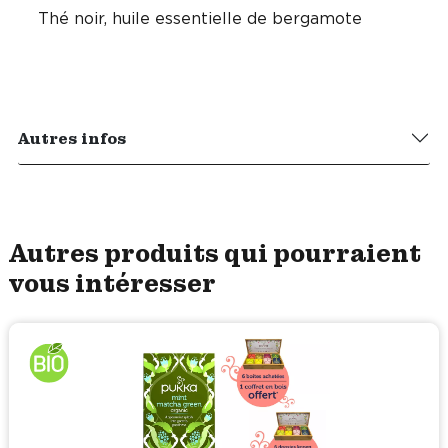
Thé noir, huile essentielle de bergamote
Autres infos
Autres produits qui pourraient
vous intéresser