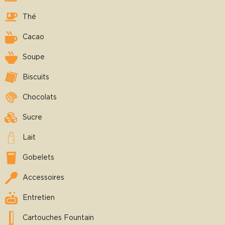
Thé
Cacao
Soupe
Biscuits
Chocolats
Sucre
Lait
Gobelets
Accessoires
Entretien
Cartouches Fountain