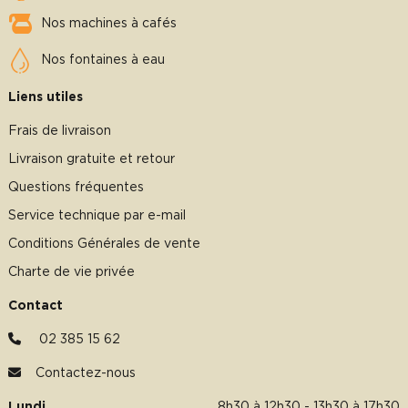
Nos machines à cafés
Nos fontaines à eau
Liens utiles
Frais de livraison
Livraison gratuite et retour
Questions fréquentes
Service technique par e-mail
Conditions Générales de vente
Charte de vie privée
Contact
02 385 15 62
Contactez-nous
Lundi
8h30 à 12h30 - 13h30 à 17h30