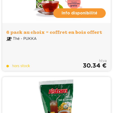
Info disponibilité
6 pack au choix = coffret en bois offert
Thé - PUKKA
htva
30.34 €
hors stock