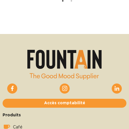
Accès comptabilité
Produits
Café