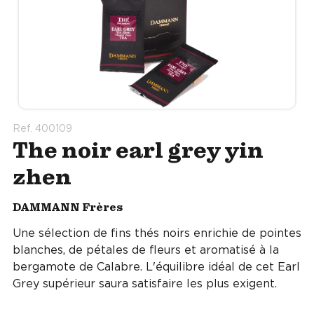
Ref. 400109
The noir earl grey yin
zhen
DAMMANN Frères
Une sélection de fins thés noirs enrichie de pointes
blanches, de pétales de fleurs et aromatisé à la
bergamote de Calabre. L'équilibre idéal de cet Earl
Grey supérieur saura satisfaire les plus exigent.