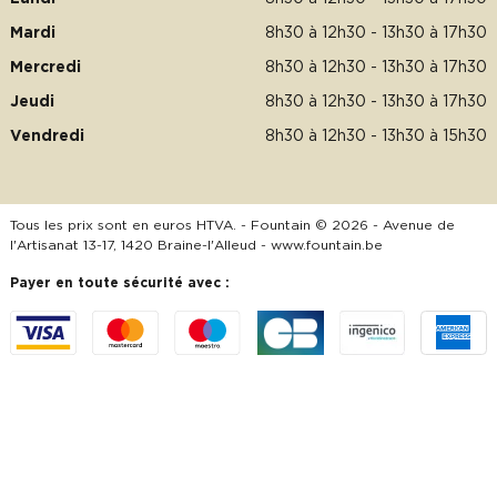
Mardi
8h30 à 12h30 - 13h30 à 17h30
Mercredi
8h30 à 12h30 - 13h30 à 17h30
Jeudi
8h30 à 12h30 - 13h30 à 17h30
Vendredi
8h30 à 12h30 - 13h30 à 15h30
Tous les prix sont en euros HTVA. - Fountain © 2026 - Avenue de
l'Artisanat 13-17, 1420 Braine-l'Alleud -
www.fountain.be
Payer en toute sécurité avec :