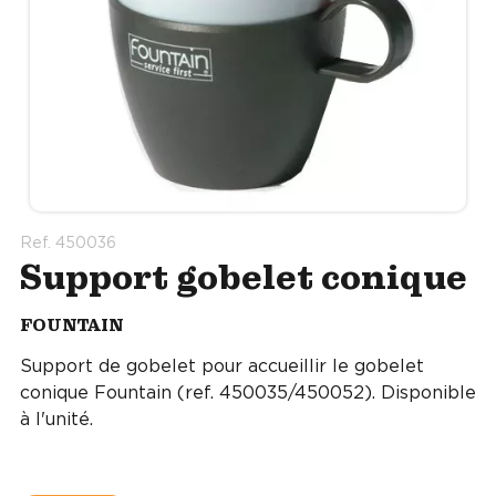
Ref. 450036
Support gobelet conique
FOUNTAIN
Support de gobelet pour accueillir le gobelet
conique Fountain (ref. 450035/450052). Disponible
à l'unité.