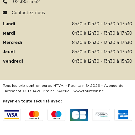
02 385 15 62
Contactez-nous
Lundi
8h30 à 12h30 - 13h30 à 17h30
Mardi
8h30 à 12h30 - 13h30 à 17h30
Mercredi
8h30 à 12h30 - 13h30 à 17h30
Jeudi
8h30 à 12h30 - 13h30 à 17h30
Vendredi
8h30 à 12h30 - 13h30 à 15h30
Tous les prix sont en euros HTVA. - Fountain © 2026 - Avenue de
l'Artisanat 13-17, 1420 Braine-l'Alleud -
www.fountain.be
Payer en toute sécurité avec :