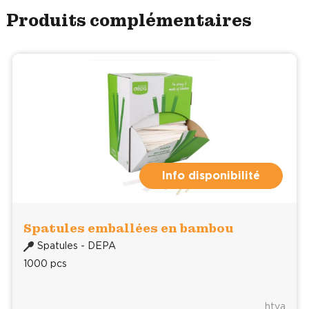
Produits complémentaires
Info disponibilité
Spatules emballées en bambou
Spatules - DEPA
1000 pcs
htva