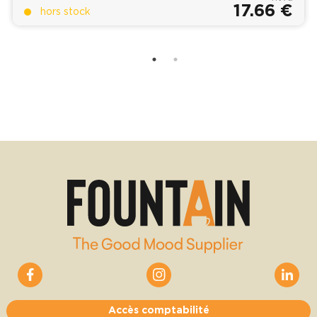
17.66 €
hors stock
Accès comptabilité