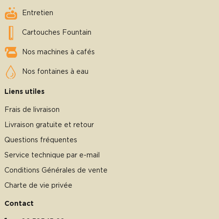
Entretien
Cartouches Fountain
Nos machines à cafés
Nos fontaines à eau
Liens utiles
Frais de livraison
Livraison gratuite et retour
Questions fréquentes
Service technique par e-mail
Conditions Générales de vente
Charte de vie privée
Contact