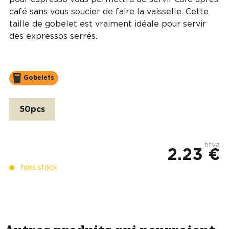
café sans vous soucier de faire la vaisselle. Cette
taille de gobelet est vraiment idéale pour servir
des expressos serrés.
Gobelets
50pcs
htva
2.23 €
hors stock