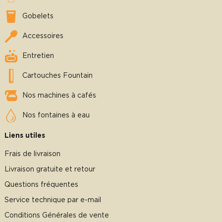
Gobelets
Accessoires
Entretien
Cartouches Fountain
Nos machines à cafés
Nos fontaines à eau
Liens utiles
Frais de livraison
Livraison gratuite et retour
Questions fréquentes
Service technique par e-mail
Conditions Générales de vente