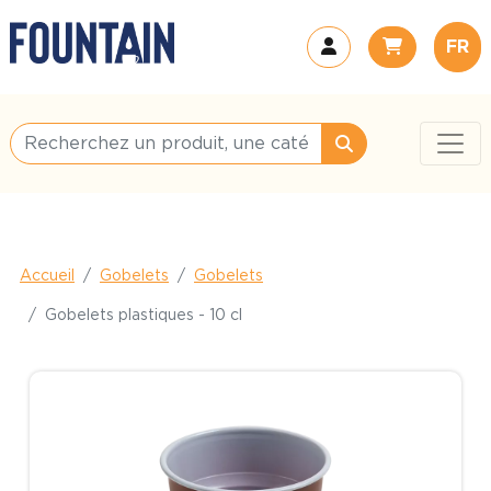
FR
Accueil
Gobelets
Gobelets
Gobelets plastiques - 10 cl