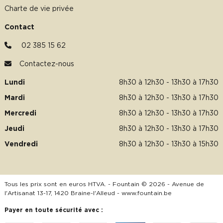
Charte de vie privée
Contact
02 385 15 62
Contactez-nous
Lundi
8h30 à 12h30 - 13h30 à 17h30
Mardi
8h30 à 12h30 - 13h30 à 17h30
Mercredi
8h30 à 12h30 - 13h30 à 17h30
Jeudi
8h30 à 12h30 - 13h30 à 17h30
Vendredi
8h30 à 12h30 - 13h30 à 15h30
Tous les prix sont en euros HTVA. - Fountain © 2026 - Avenue de
l'Artisanat 13-17, 1420 Braine-l'Alleud -
www.fountain.be
Payer en toute sécurité avec :