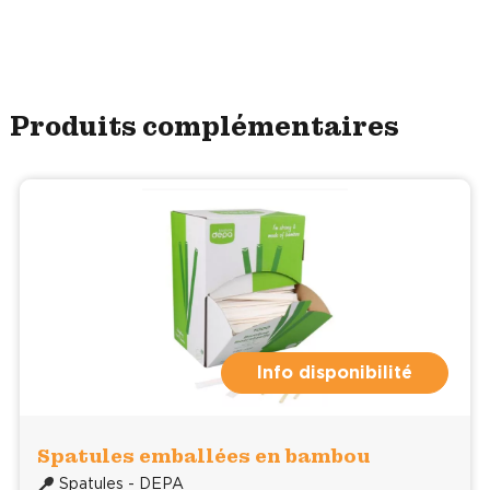
Produits complémentaires
Info disponibilité
Spatules emballées en bambou
Spatules - DEPA