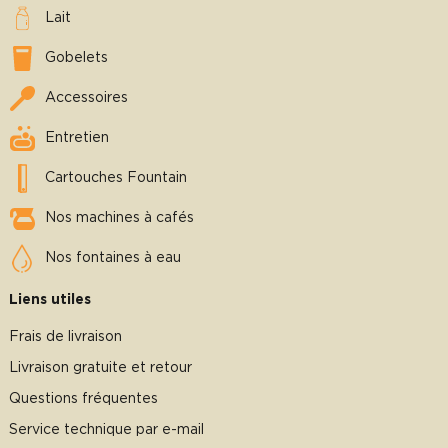
Lait
Gobelets
Accessoires
Entretien
Cartouches Fountain
Nos machines à cafés
Nos fontaines à eau
Liens utiles
Frais de livraison
Livraison gratuite et retour
Questions fréquentes
Service technique par e-mail