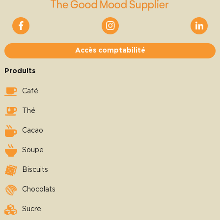
Accès comptabilité
Produits
Café
Thé
Cacao
Soupe
Biscuits
Chocolats
Sucre