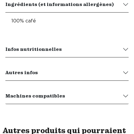
Ingrédients (et informations allergènes)
100% café
Infos nutritionnelles
Autres infos
Machines compatibles
Autres produits qui pourraient