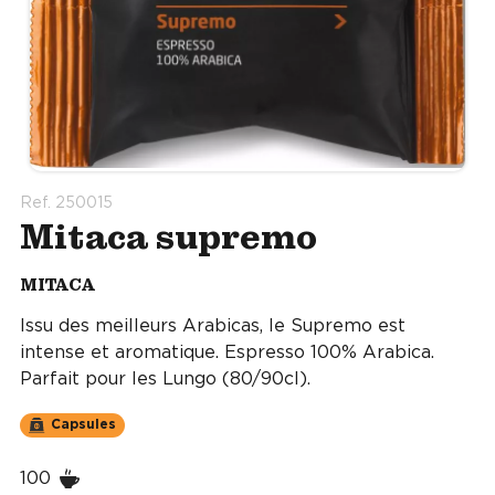
Ref. 250015
Mitaca supremo
MITACA
Issu des meilleurs Arabicas, le Supremo est
intense et aromatique. Espresso 100% Arabica.
Parfait pour les Lungo (80/90cl).
Capsules
100