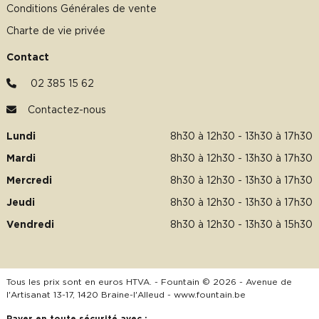
Conditions Générales de vente
Charte de vie privée
Contact
02 385 15 62
Contactez-nous
Lundi
8h30 à 12h30 - 13h30 à 17h30
Mardi
8h30 à 12h30 - 13h30 à 17h30
Mercredi
8h30 à 12h30 - 13h30 à 17h30
Jeudi
8h30 à 12h30 - 13h30 à 17h30
Vendredi
8h30 à 12h30 - 13h30 à 15h30
Tous les prix sont en euros HTVA. - Fountain © 2026 - Avenue de
l'Artisanat 13-17, 1420 Braine-l'Alleud -
www.fountain.be
Payer en toute sécurité avec :