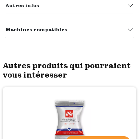
Autres infos
Machines compatibles
Autres produits qui pourraient
vous intéresser