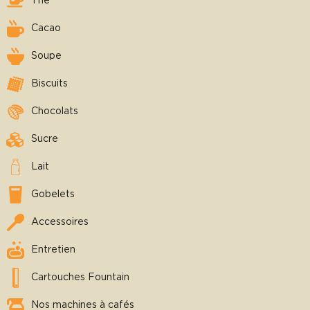
Thé
Cacao
Soupe
Biscuits
Chocolats
Sucre
Lait
Gobelets
Accessoires
Entretien
Cartouches Fountain
Nos machines à cafés