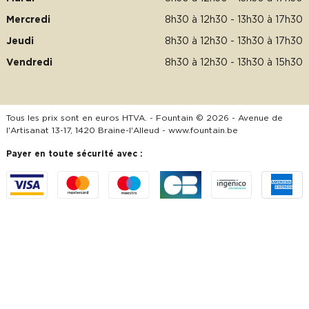
Mercredi
8h30 à 12h30 - 13h30 à 17h30
Jeudi
8h30 à 12h30 - 13h30 à 17h30
Vendredi
8h30 à 12h30 - 13h30 à 15h30
Tous les prix sont en euros HTVA. - Fountain © 2026 - Avenue de
l'Artisanat 13-17, 1420 Braine-l'Alleud -
www.fountain.be
Payer en toute sécurité avec :