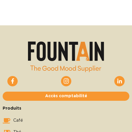
Accès comptabilité
Produits
Café