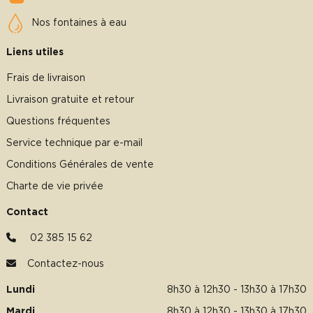
Nos fontaines à eau
Liens utiles
Frais de livraison
Livraison gratuite et retour
Questions fréquentes
Service technique par e-mail
Conditions Générales de vente
Charte de vie privée
Contact
02 385 15 62
Contactez-nous
Lundi
8h30 à 12h30 - 13h30 à 17h30
Mardi
8h30 à 12h30 - 13h30 à 17h30