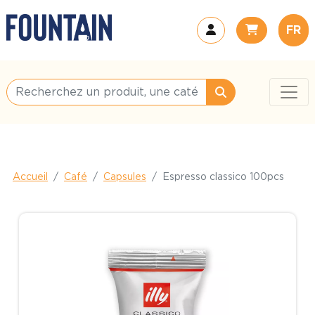
FR
Accueil
Café
Capsules
Espresso classico 100pcs