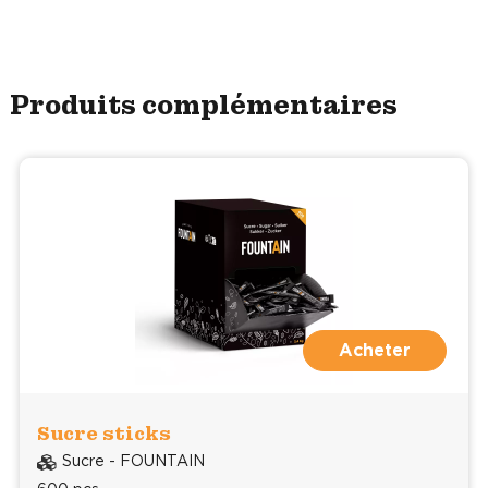
Produits complémentaires
Acheter
Sucre sticks
Sucre - FOUNTAIN