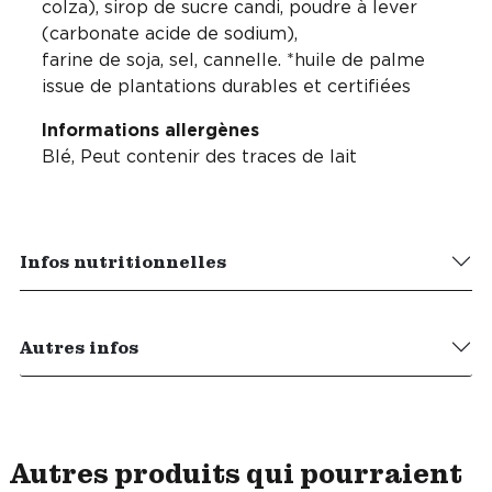
colza), sirop de sucre candi, poudre à lever
(carbonate acide de sodium),
farine de soja, sel, cannelle. *huile de palme
issue de plantations durables et certifiées
Informations allergènes
Blé, Peut contenir des traces de lait
Infos nutritionnelles
Autres infos
Autres produits qui pourraient