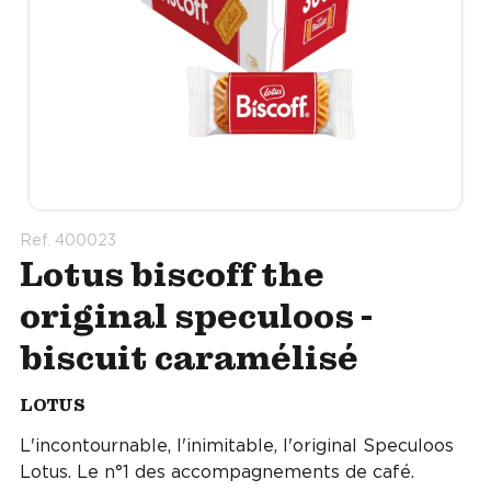
Ref. 400023
Lotus biscoff the
original speculoos -
biscuit caramélisé
LOTUS
L'incontournable, l'inimitable, l'original Speculoos
Lotus. Le n°1 des accompagnements de café.