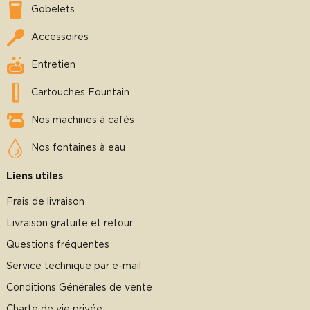
Gobelets
Accessoires
Entretien
Cartouches Fountain
Nos machines à cafés
Nos fontaines à eau
Liens utiles
Frais de livraison
Livraison gratuite et retour
Questions fréquentes
Service technique par e-mail
Conditions Générales de vente
Charte de vie privée