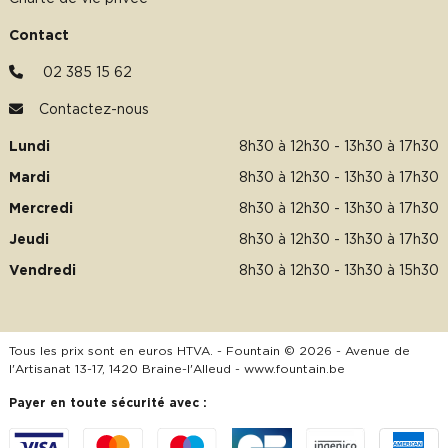
Contact
02 385 15 62
Contactez-nous
Lundi
8h30 à 12h30 - 13h30 à 17h30
Mardi
8h30 à 12h30 - 13h30 à 17h30
Mercredi
8h30 à 12h30 - 13h30 à 17h30
Jeudi
8h30 à 12h30 - 13h30 à 17h30
Vendredi
8h30 à 12h30 - 13h30 à 15h30
Tous les prix sont en euros HTVA. - Fountain © 2026 - Avenue de
l'Artisanat 13-17, 1420 Braine-l'Alleud -
www.fountain.be
Payer en toute sécurité avec :