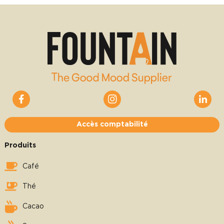
Accès comptabilité
Produits
Café
Thé
Cacao