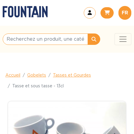
FR
Accueil
Gobelets
Tasses et Gourdes
Tasse et sous tasse - 13cl