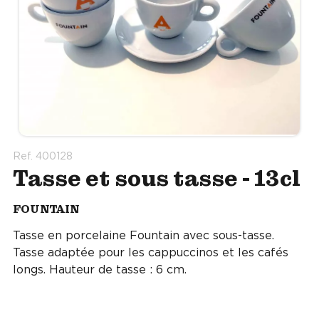
Ref. 400128
Tasse et sous tasse - 13cl
FOUNTAIN
Tasse en porcelaine Fountain avec sous-tasse.
Tasse adaptée pour les cappuccinos et les cafés
longs. Hauteur de tasse : 6 cm.