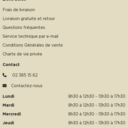
Frais de livraison
Livraison gratuite et retour
Questions fréquentes
Service technique par e-mail
Conditions Générales de vente
Charte de vie privée
Contact
02 385 15 62
Contactez-nous
Lundi
8h30 à 12h30 - 13h30 à 17h30
Mardi
8h30 à 12h30 - 13h30 à 17h30
Mercredi
8h30 à 12h30 - 13h30 à 17h30
Jeudi
8h30 à 12h30 - 13h30 à 17h30