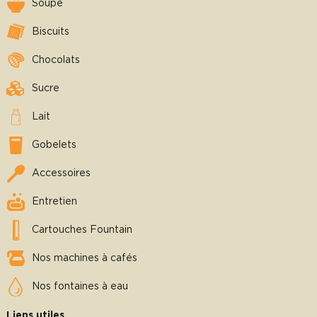
Soupe
Biscuits
Chocolats
Sucre
Lait
Gobelets
Accessoires
Entretien
Cartouches Fountain
Nos machines à cafés
Nos fontaines à eau
Liens utiles