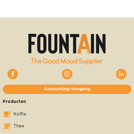
Accounting-toegang
Producten
Koffie
Thee