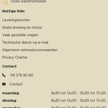
Onze waterfonteinen
Nuttige links
Leveringskosten
Gratis levering en retour
Vaak gestelde vragen
Technische dienst via e-mail
Algemene verkoopsvoorwaarden
Privacy Charter
Contact
09 376 80 80
Contact
maandag
8u30 tot 12u30 - 13u30 tot 17u30
dinsdag
8u30 tot 12u30 - 13u30 tot 17u30